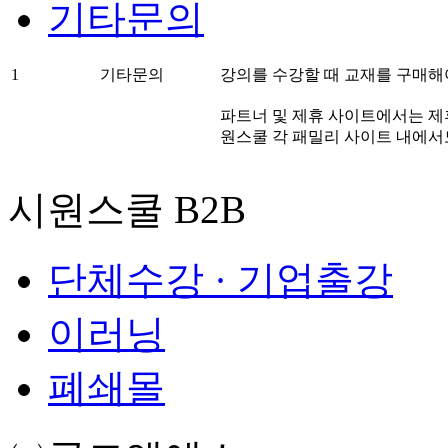
기타문의
1
기타문의
강의를 수강할 때 교재를 구매해
파트너 및 제휴 사이트에서는 제휴
원스쿨 각 패밀리 사이트 내에
시원스쿨 B2B
단체수강 · 기업출강
이러닝
폐쇄몰