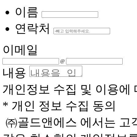
이름
연락처
이메일
@
내용
개인정보 수집 및 이용에 
* 개인 정보 수집 동의
㈜골드앤에스 에서는 고객