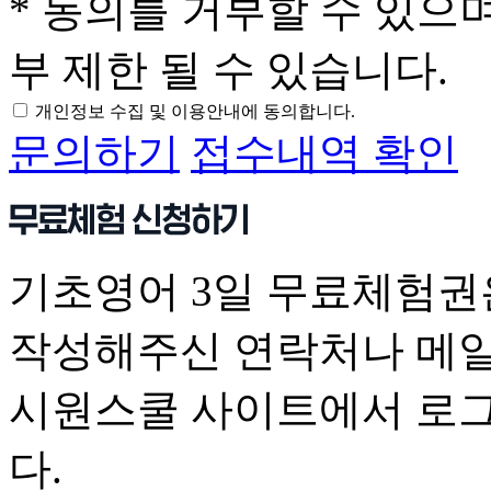
* 동의를 거부할 수 있으
부 제한 될 수 있습니다.
개인정보 수집 및 이용안내에 동의합니다.
문의하기
접수내역 확인
기초영어 3일 무료체험권
작성해주신 연락처나 메일
시원스쿨 사이트에서 로그
다.