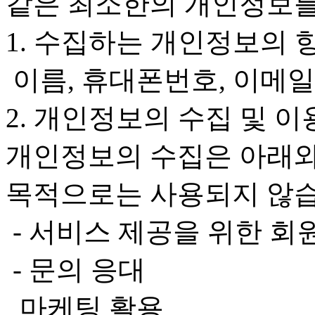
같은 최소한의 개인정보를
1. 수집하는 개인정보의 
이름, 휴대폰번호, 이메일
2. 개인정보의 수집 및 이
개인정보의 수집은 아래와
목적으로는 사용되지 않습
- 서비스 제공을 위한 회
- 문의 응대
마케팅 활용