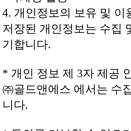
4. 개인정보의 보유 및 
저장된 개인정보는 수집 
기합니다.
* 개인 정보 제 3자 제공 
㈜골드앤에스 에서는 수집
니다.