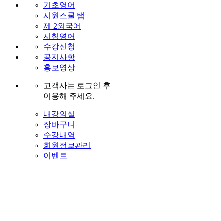
기초영어
시원스쿨 탭
제 2외국어
시험영어
수강신청
공지사항
홍보영상
고객사는 로그인 후
이용해 주세요.
내강의실
장바구니
수강내역
회원정보관리
이벤트