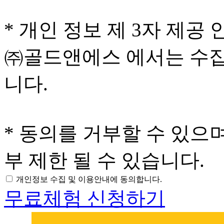
* 개인 정보 제 3자 제공 
㈜골드앤에스 에서는 수집
니다.
* 동의를 거부할 수 있으
부 제한 될 수 있습니다.
개인정보 수집 및 이용안내에 동의합니다.
무료체험 신청하기