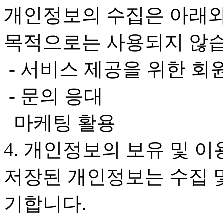
개인정보의 수집은 아래와
목적으로는 사용되지 않습
- 서비스 제공을 위한 회
- 문의 응대
마케팅 활용
4. 개인정보의 보유 및 
저장된 개인정보는 수집 
기합니다.