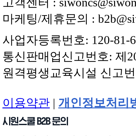
고객센터 : siwoncs@siwons
마케팅/제휴문의 : b2b@siwo
사업자등록번호: 120-81-6
통신판매업신고번호: 제20
원격평생교육시설 신고번호
이용약관
|
개인정보처리