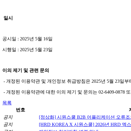
일시
공시일 : 2025년 5월 16일
시행일 : 2025년 5월 23일
이의 제기 및 관련 문의
- 개정된 이용약관 및 개인정보 취급방침은 2025년 5월 23
- 개정된 이용약관에 대한 이의 제기 및 문의는 02-6409-0878 또는
목록
번호
공지
[정상화] 시원스쿨 B2B 어플리케이션 오류조
공지
[HRD KOREA X 시원스쿨] 2026년 HRD 엑스포 