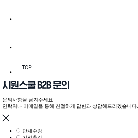
문의사항을 남겨주세요.
연락처나 이메일을 통해 친절하게 답변과 상담해드리겠습니다.
단체수강
기업출강