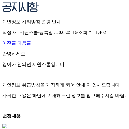
개인정보 처리방침 변경 안내
작성자 : 시원스쿨
·
등록일 : 2025.05.16
·
조회수 : 1,402
이전글
다음글
안녕하세요
영어가 안되면 시원스쿨입니다.
개인정보 취급방침을 개정하게 되어 안내 차 인사드립니다.
자세한 내용은 하단에 기재해드린 정보를 참고해주시길 바랍니
변경내용