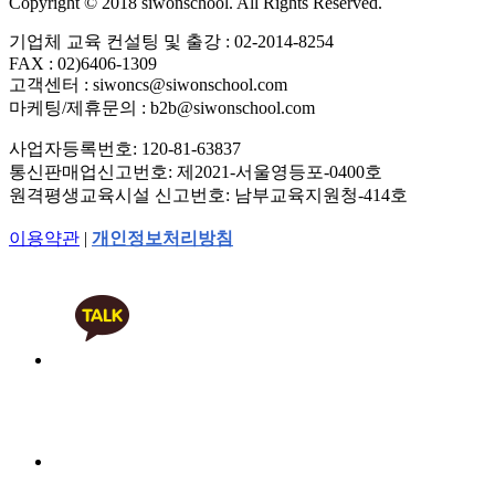
Copyright ©
2018
siwonschool. All Rights Reserved.
기업체 교육 컨설팅 및 출강 : 02-2014-8254
FAX : 02)6406-1309
고객센터 : siwoncs@siwonschool.com
마케팅/제휴문의 : b2b@siwonschool.com
사업자등록번호: 120-81-63837
통신판매업신고번호: 제2021-서울영등포-0400호
원격평생교육시설 신고번호: 남부교육지원청-414호
이용약관
|
개인정보처리방침