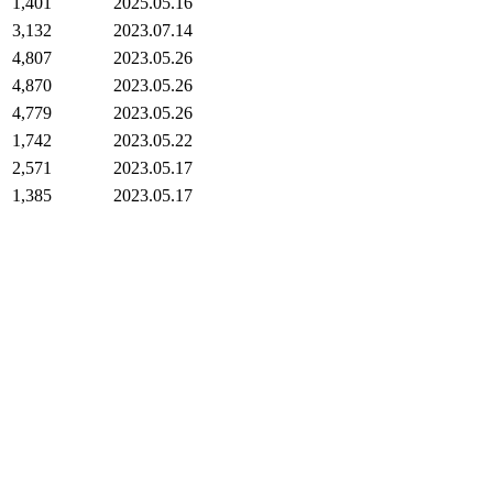
1,401
2025.05.16
3,132
2023.07.14
4,807
2023.05.26
4,870
2023.05.26
4,779
2023.05.26
1,742
2023.05.22
2,571
2023.05.17
1,385
2023.05.17