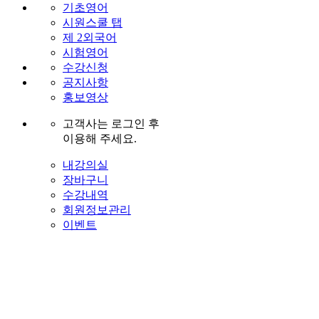
기초영어
시원스쿨 탭
제 2외국어
시험영어
수강신청
공지사항
홍보영상
고객사는 로그인 후
이용해 주세요.
내강의실
장바구니
수강내역
회원정보관리
이벤트