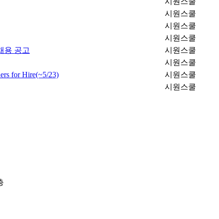
시원스쿨
시원스쿨
시원스쿨
시원스쿨
채용 공고
시원스쿨
시원스쿨
ers for Hire(~5/23)
시원스쿨
시원스쿨
층