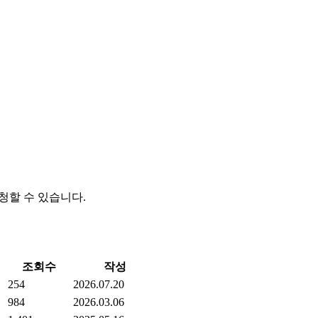
청할 수 있습니다.
조회수
작성
254
2026.07.20
984
2026.03.06