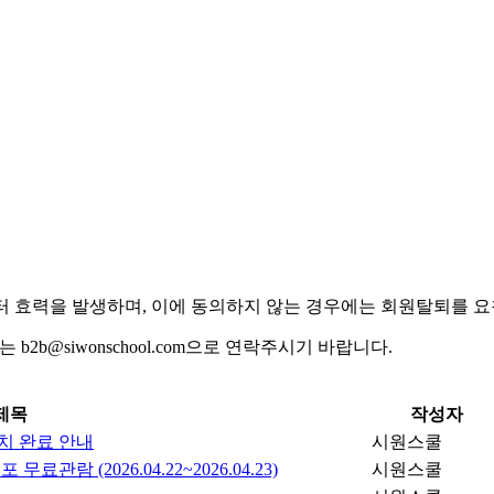
일부터 효력을 발생하며, 이에 동의하지 않는 경우에는 회원탈퇴를 요
 b2b@siwonschool.com으로 연락주시기 바랍니다.
제목
작성자
치 완료 안내
시원스쿨
무료관람 (2026.04.22~2026.04.23)
시원스쿨