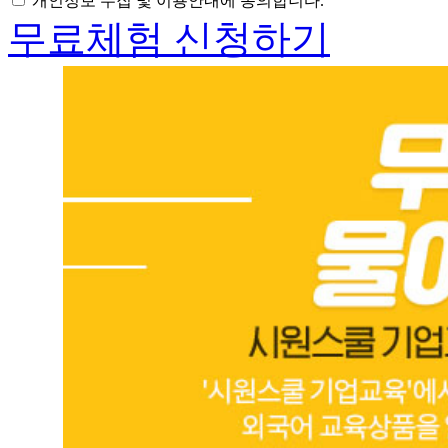
개인정보 수집 및 이용안내에 동의합니다.
무료체험 신청하기