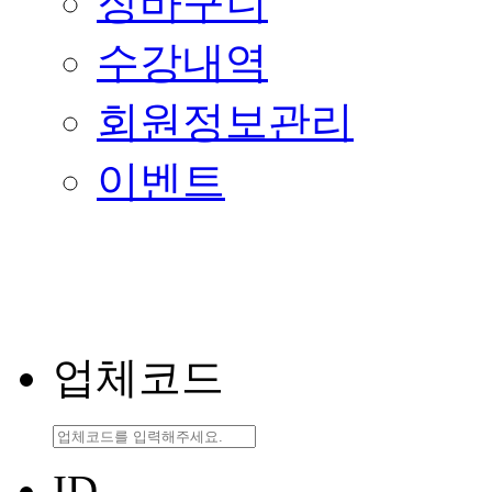
장바구니
수강내역
회원정보관리
이벤트
업체코드
ID