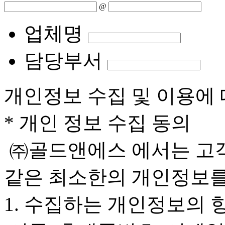
@
업체명
담당부서
개인정보 수집 및 이용에 
* 개인 정보 수집 동의
㈜골드앤에스 에서는 고객
같은 최소한의 개인정보를
1. 수집하는 개인정보의 