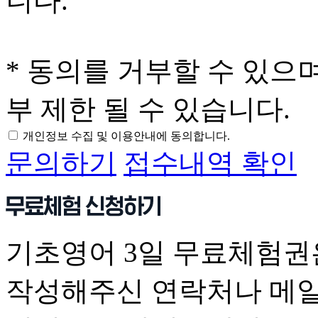
니다.
* 동의를 거부할 수 있으
부 제한 될 수 있습니다.
개인정보 수집 및 이용안내에 동의합니다.
문의하기
접수내역 확인
기초영어 3일 무료체험권
작성해주신 연락처나 메일