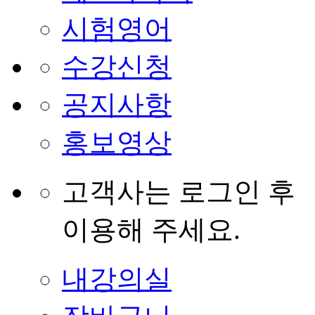
시험영어
수강신청
공지사항
홍보영상
고객사는 로그인 후
이용해 주세요.
내강의실