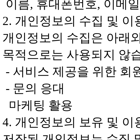
이름, 휴대폰번호, 이메일
2. 개인정보의 수집 및 이
개인정보의 수집은 아래와
목적으로는 사용되지 않습
- 서비스 제공을 위한 회
- 문의 응대
마케팅 활용
4. 개인정보의 보유 및 
저장된 개인정보는 수집 