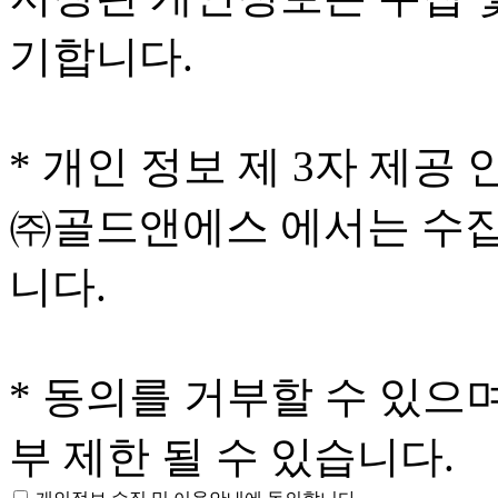
기합니다.
* 개인 정보 제 3자 제공 
㈜골드앤에스 에서는 수집
니다.
* 동의를 거부할 수 있으
부 제한 될 수 있습니다.