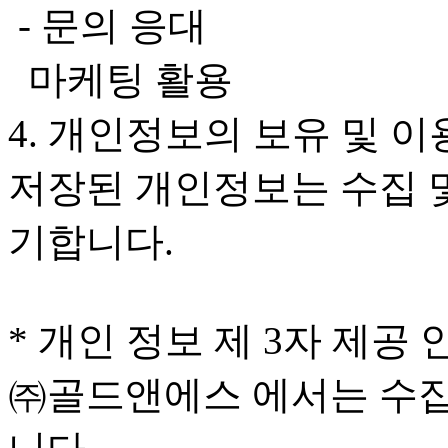
- 문의 응대
마케팅 활용
4. 개인정보의 보유 및 
저장된 개인정보는 수집 
기합니다.
* 개인 정보 제 3자 제공 
㈜골드앤에스 에서는 수집