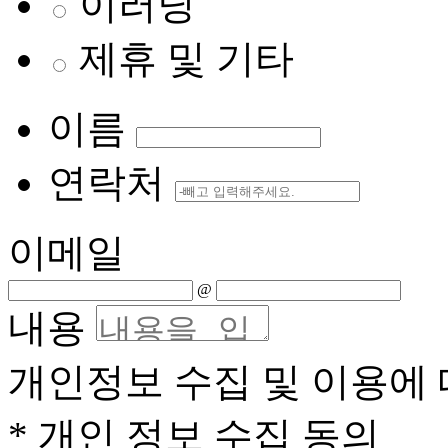
이러닝
제휴 및 기타
이름
연락처
이메일
@
내용
개인정보 수집 및 이용에 
* 개인 정보 수집 동의