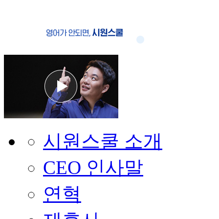
시원스쿨 소개
CEO 인사말
연혁