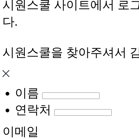
시원스쿨 사이트에서 로그
다.
시원스쿨을 찾아주셔서 
이름
연락처
이메일