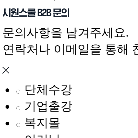
문의사항을 남겨주세요.
연락처나 이메일을 통해 
단체수강
기업출강
복지몰