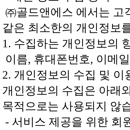
㈜골드앤에스 에서는 고객
같은 최소한의 개인정보를
1. 수집하는 개인정보의 
이름, 휴대폰번호, 이메일
2. 개인정보의 수집 및 이
개인정보의 수집은 아래와
목적으로는 사용되지 않습
- 서비스 제공을 위한 회