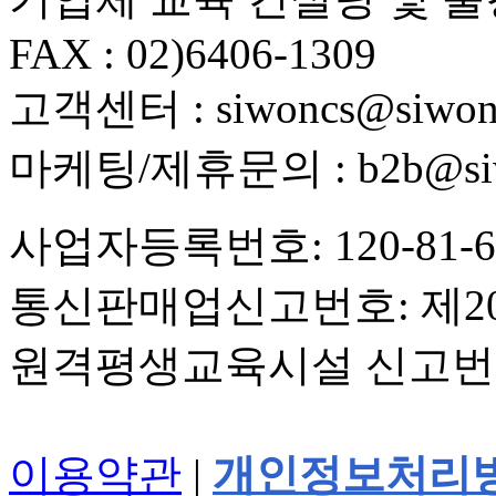
FAX : 02)6406-1309
고객센터 : siwoncs@siwons
마케팅/제휴문의 : b2b@siwo
사업자등록번호: 120-81-6
통신판매업신고번호: 제20
원격평생교육시설 신고번호
이용약관
|
개인정보처리