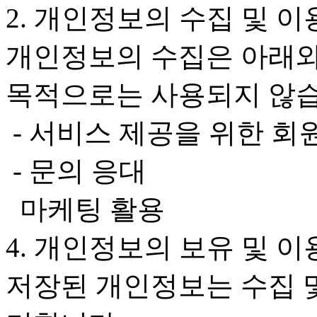
2. 개인정보의 수집 및 이
개인정보의 수집은 아래와
목적으로는 사용되지 않습
- 서비스 제공을 위한 회
- 문의 응대
마케팅 활용
4. 개인정보의 보유 및 
저장된 개인정보는 수집 