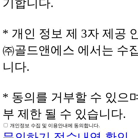
기합니다.
* 개인 정보 제 3자 제공 
㈜골드앤에스 에서는 수집
니다.
* 동의를 거부할 수 있으
부 제한 될 수 있습니다.
개인정보 수집 및 이용안내에 동의합니다.
문의하기
접수내역 확인