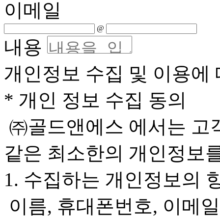
이메일
@
내용
개인정보 수집 및 이용에 
* 개인 정보 수집 동의
㈜골드앤에스 에서는 고객
같은 최소한의 개인정보를
1. 수집하는 개인정보의 
이름, 휴대폰번호, 이메일