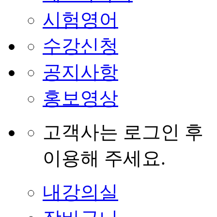
시험영어
수강신청
공지사항
홍보영상
고객사는 로그인 후
이용해 주세요.
내강의실