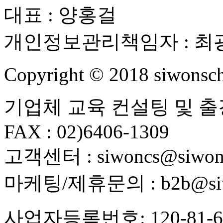
대표 : 양홍걸
개인정보관리책임자 : 최
Copyright ©
2018
siwonsch
기업체 교육 컨설팅 및 출강 : 
FAX : 02)6406-1309
고객센터 : siwoncs@siwons
마케팅/제휴문의 : b2b@siwo
사업자등록번호: 120-81-6