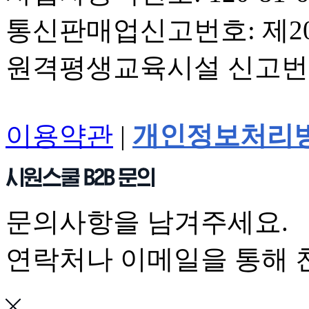
통신판매업신고번호: 제20
원격평생교육시설 신고번호
이용약관
|
개인정보처리
문의사항을 남겨주세요.
연락처나 이메일을 통해 