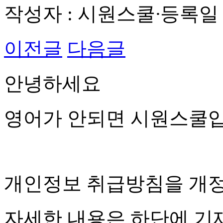
작성자 : 시원스쿨
·
등록일 : 
이전글
다음글
안녕하세요
영어가 안되면 시원스쿨입
개인정보 취급방침을 개정
자세한 내용은 하단에 기