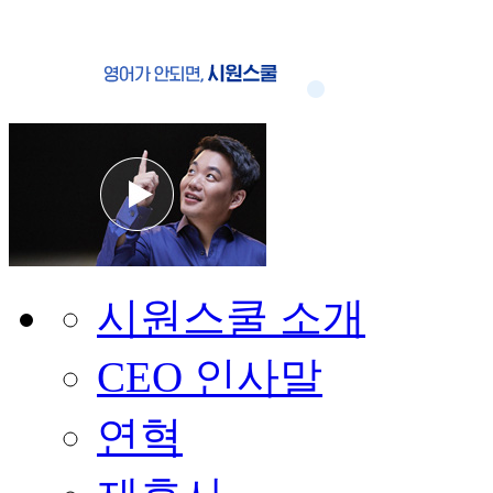
시원스쿨 소개
CEO 인사말
연혁