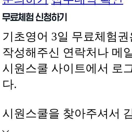
기초영어 3일 무료체험권
작성해주신 연락처나 메일
시원스쿨 사이트에서 로그
다.
시원스쿨을 찾아주셔서 