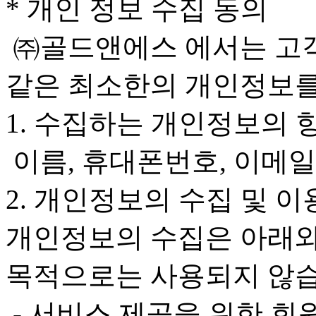
* 개인 정보 수집 동의
㈜골드앤에스 에서는 고객
같은 최소한의 개인정보를
1. 수집하는 개인정보의 
이름, 휴대폰번호, 이메일
2. 개인정보의 수집 및 이
개인정보의 수집은 아래와
목적으로는 사용되지 않습
- 서비스 제공을 위한 회