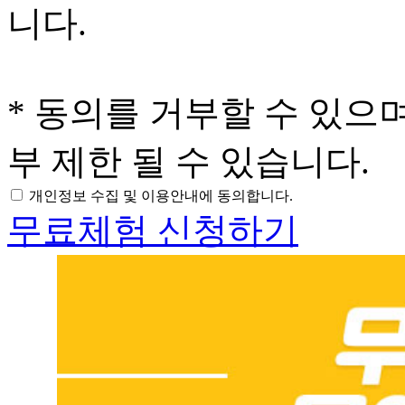
니다.
* 동의를 거부할 수 있으
부 제한 될 수 있습니다.
개인정보 수집 및 이용안내에 동의합니다.
무료체험 신청하기