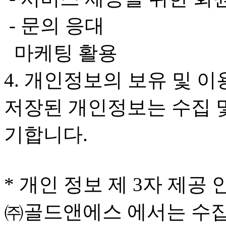
- 문의 응대
마케팅 활용
4. 개인정보의 보유 및 
저장된 개인정보는 수집 
기합니다.
* 개인 정보 제 3자 제공 
㈜골드앤에스 에서는 수집