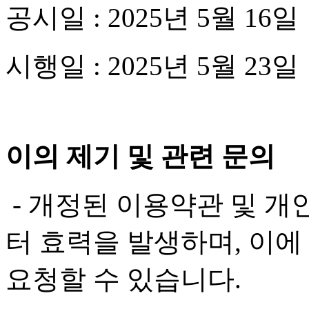
공시일 : 2025년 5월 16일
시행일 : 2025년 5월 23일
이의 제기 및 관련 문의
- 개정된 이용약관 및 개인
터 효력을 발생하며, 이
요청할 수 있습니다.