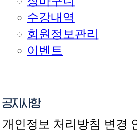
장바구니
수강내역
회원정보관리
이벤트
개인정보 처리방침 변경 