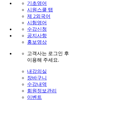
기초영어
시원스쿨 탭
제 2외국어
시험영어
수강신청
공지사항
홍보영상
고객사는 로그인 후
이용해 주세요.
내강의실
장바구니
수강내역
회원정보관리
이벤트