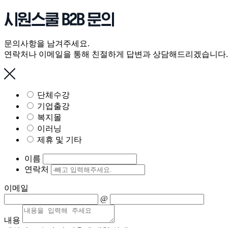
문의사항을 남겨주세요.
연락처나 이메일을 통해 친절하게 답변과 상담해드리겠습니다.
단체수강
기업출강
복지몰
이러닝
제휴 및 기타
이름
연락처
이메일
@
내용