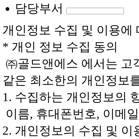
담당부서
개인정보 수집 및 이용에 
* 개인 정보 수집 동의
㈜골드앤에스 에서는 고객
같은 최소한의 개인정보를
1. 수집하는 개인정보의 
이름, 휴대폰번호, 이메일
2. 개인정보의 수집 및 이