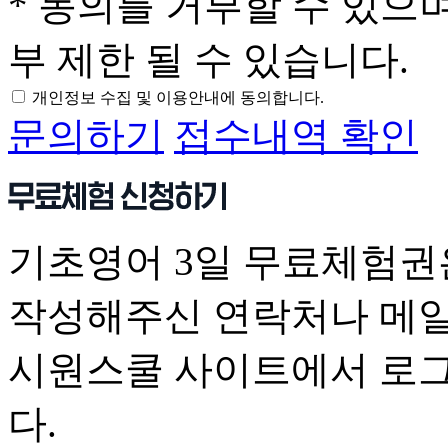
* 동의를 거부할 수 있으
부 제한 될 수 있습니다.
개인정보 수집 및 이용안내에 동의합니다.
문의하기
접수내역 확인
기초영어 3일 무료체험권
작성해주신 연락처나 메일
시원스쿨 사이트에서 로그
다.