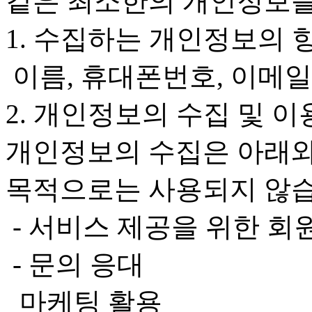
같은 최소한의 개인정보를
1. 수집하는 개인정보의 
이름, 휴대폰번호, 이메일
2. 개인정보의 수집 및 이
개인정보의 수집은 아래와
목적으로는 사용되지 않습
- 서비스 제공을 위한 회
- 문의 응대
마케팅 활용