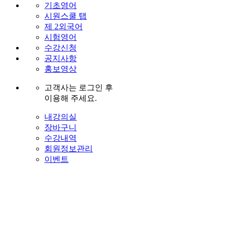
기초영어
시원스쿨 탭
제 2외국어
시험영어
수강신청
공지사항
홍보영상
고객사는 로그인 후
이용해 주세요.
내강의실
장바구니
수강내역
회원정보관리
이벤트