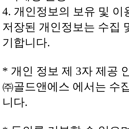
4. 개인정보의 보유 및 
저장된 개인정보는 수집 
기합니다.
* 개인 정보 제 3자 제공 
㈜골드앤에스 에서는 수집
니다.