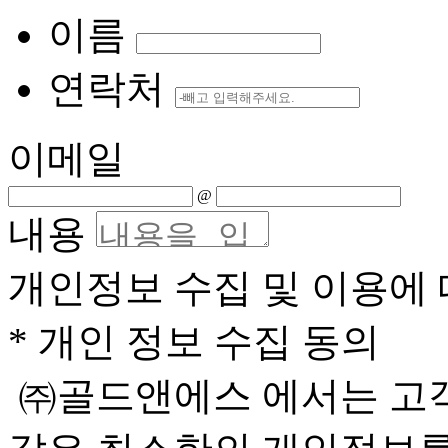
이름
연락처
이메일
@
내용
개인정보 수집 및 이용에 
* 개인 정보 수집 동의
㈜골드앤에스 에서는 고객