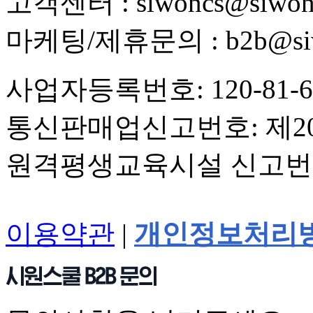
고객센터 : siwoncs@siwons
마케팅/제휴문의 : b2b@siwo
사업자등록번호: 120-81-6
통신판매업신고번호: 제20
원격평생교육시설 신고번호
이용약관
|
개인정보처리