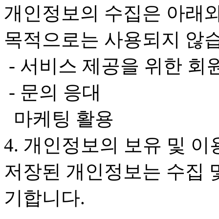
개인정보의 수집은 아래와
목적으로는 사용되지 않습
- 서비스 제공을 위한 회
- 문의 응대
마케팅 활용
4. 개인정보의 보유 및 
저장된 개인정보는 수집 
기합니다.