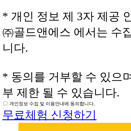
* 개인 정보 제 3자 제공 
㈜골드앤에스 에서는 수집
니다.
* 동의를 거부할 수 있으
부 제한 될 수 있습니다.
개인정보 수집 및 이용안내에 동의합니다.
무료체험 신청하기