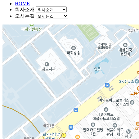
HOME
회사소개
오시는길