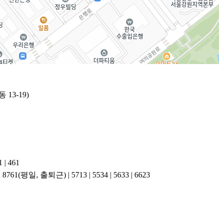
13-19)
1 | 461
3 | 8761(평일, 출퇴근) | 5713 | 5534 | 5633 | 6623