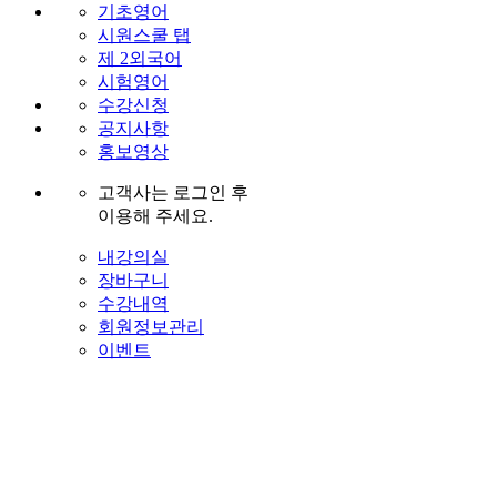
기초영어
시원스쿨 탭
제 2외국어
시험영어
수강신청
공지사항
홍보영상
고객사는 로그인 후
이용해 주세요.
내강의실
장바구니
수강내역
회원정보관리
이벤트