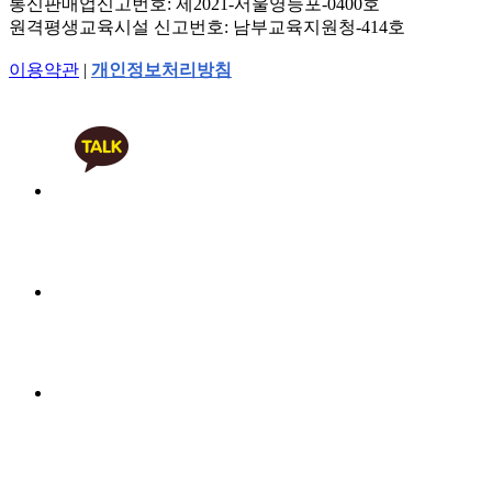
통신판매업신고번호: 제2021-서울영등포-0400호
원격평생교육시설 신고번호: 남부교육지원청-414호
이용약관
|
개인정보처리방침