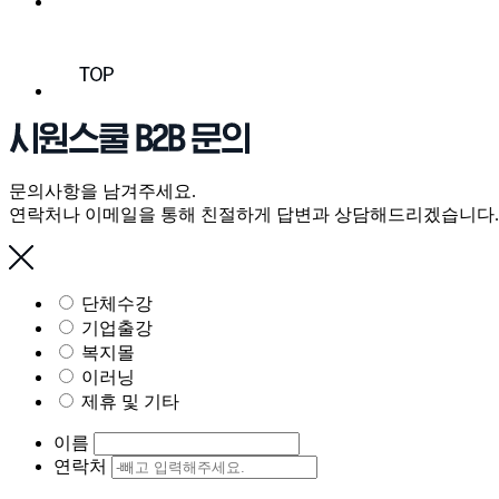
문의사항을 남겨주세요.
연락처나 이메일을 통해 친절하게 답변과 상담해드리겠습니다.
단체수강
기업출강
복지몰
이러닝
제휴 및 기타
이름
연락처