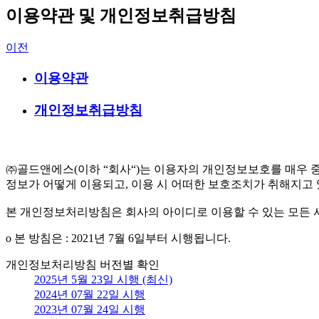
이용약관 및 개인정보취급방침
이전
이용약관
개인정보취급방침
㈜골드앤에스(이하 “회사“)는 이용자의 개인정보보호를 매우
정보가 어떻게 이용되고, 이용 시 어떠한 보호조치가 취해지고
본 개인정보처리방침은 회사의 아이디로 이용할 수 있는 모든 
ο 본 방침은 : 2021년 7월 6일부터 시행됩니다.
개인정보처리방침 버전별 확인
2025년 5월 23일 시행 (최신)
2024년 07월 22일 시행
2023년 07월 24일 시행