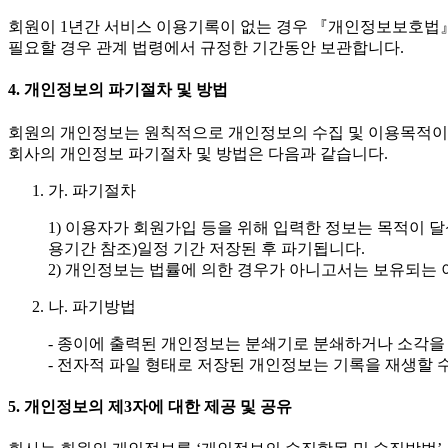
회원이 1년간 서비스 이용기록이 없는 경우 『개인정보보호법』 
필요할 경우 관계 법령에서 규정한 기간동안 보관합니다.
4. 개인정보의 파기절차 및 방법
회원의 개인정보는 원칙적으로 개인정보의 수집 및 이용목적이
회사의 개인정보 파기절차 및 방법은 다음과 같습니다.
가. 파기절차
1) 이용자가 회원가입 등을 위해 입력한 정보는 목적이 달
용기간 참조)일정 기간 저장된 후 파기됩니다.
2) 개인정보는 법률에 의한 경우가 아니고서는 보유되는
나. 파기방법
- 종이에 출력된 개인정보는 분쇄기로 분쇄하거나 소각을
- 전자적 파일 형태로 저장된 개인정보는 기록을 재생할 
5. 개인정보의 제3자에 대한 제공 및 공유