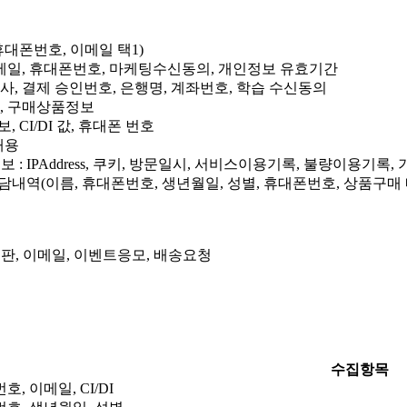
휴대폰번호, 이메일 택1)
이메일, 휴대폰번호, 마케팅수신동의, 개인정보 유효기간
사, 결제 승인번호, 은행명, 계좌번호, 학습 수신동의
명, 구매상품정보
, CI/DI 값, 휴대폰 번호
내용
: IPAddress, 쿠키, 방문일시, 서비스이용기록, 불량이용기록, 
상담내역(이름, 휴대폰번호, 생년월일, 성별, 휴대폰번호, 상품구매 
시판, 이메일, 이벤트응모, 배송요청
수집항목
, 이메일, CI/DI