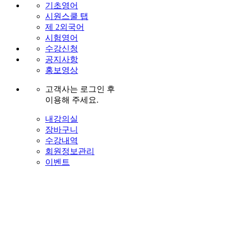
기초영어
시원스쿨 탭
제 2외국어
시험영어
수강신청
공지사항
홍보영상
고객사는 로그인 후
이용해 주세요.
내강의실
장바구니
수강내역
회원정보관리
이벤트