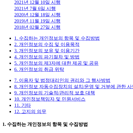
2021년 12월 10일 시행
2021년 7월 6일 시행
2020년 12월 18일 시행
2019년 11월 19일 시행
2018년 02월 27일 시행
1. 수집하는 개인정보의 항목 및 수집방법
2. 개인정보의 수집 및 이용목적
3. 개인정보의 보유 및 이용기간
4. 개인정보의 파기절차 및 방법
5. 개인정보의 제3자에 대한 제공 및 공유
6. 개인정보의 취급 위탁
7. 이용자 및 법정대리인의 권리와 그 행사방법
8. 개인정보 자동수집장치의 설치/운영 및 거부에 관한 사
9. 개인정보의 기술적/관리적 보호 대책
10. 개인정보책임자 및 민원서비스
11. 기타
12. 고지의 의무
1. 수집하는 개인정보의 항목 및 수집방법