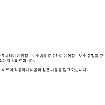
 중요시하며 개인정보보호법을 준수하여 개인정보보호 규정을 준수
 있는지 알려드립니다.
사이트에 적용되며 다음과 같은 내용을 담고 있습니다.