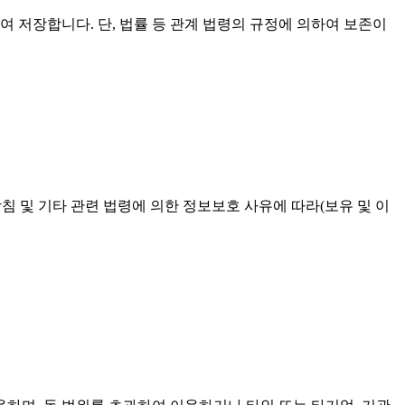
 저장합니다. 단, 법률 등 관계 법령의 규정에 의하여 보존이
방침 및 기타 관련 법령에 의한 정보보호 사유에 따라(보유 및 이