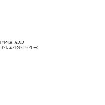
기기정보, ADID
내역, 고객상담 내역 등)