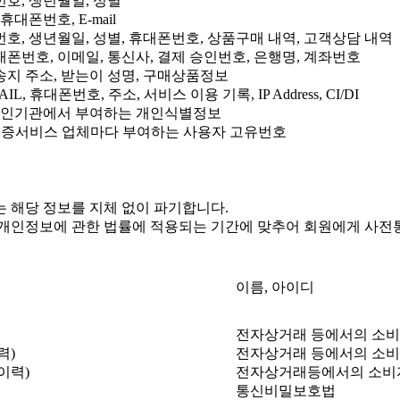
번호, 생년월일, 성별
휴대폰번호, E-mail
번호, 생년월일, 성별, 휴대폰번호, 상품구매 내역, 고객상담 내역
대폰번호, 이메일, 통신사, 결제 승인번호, 은행명, 계좌번호
송지 주소, 받는이 성명, 구매상품정보
MAIL, 휴대폰번호, 주소, 서비스 이용 기록, IP Address, CI/DI
본인확인기관에서 부여하는 개인식별정보
실명인증서비스 업체마다 부여하는 사용자 고유번호
 해당 정보를 지체 없이 파기합니다.
 개인정보에 관한 법률에 적용되는 기간에 맞추어 회원에게 사전
이름, 아이디
전자상거래 등에서의 소비
력)
전자상거래 등에서의 소비
이력)
전자상거래등에서의 소비
통신비밀보호법