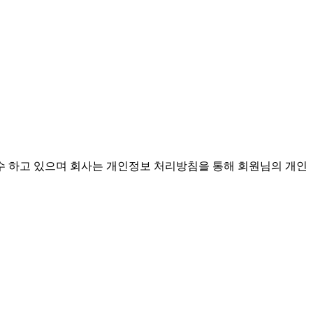
 하고 있으며 회사는 개인정보 처리방침을 통해 회원님의 개인