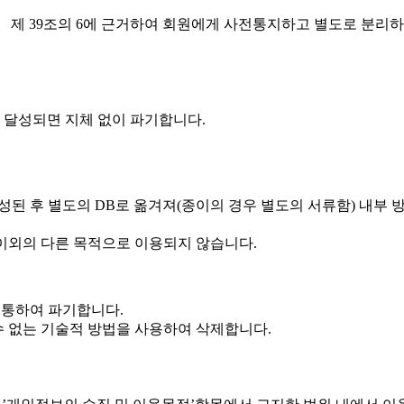
제 39조의 6에 근거하여 회원에게 사전통지하고 별도로 분리하여
 달성되면 지체 없이 파기합니다.
성된 후 별도의 DB로 옮겨져(종이의 경우 별도의 서류함) 내부 
 이외의 다른 목적으로 이용되지 않습니다.
 통하여 파기합니다.
수 없는 기술적 방법을 사용하여 삭제합니다.